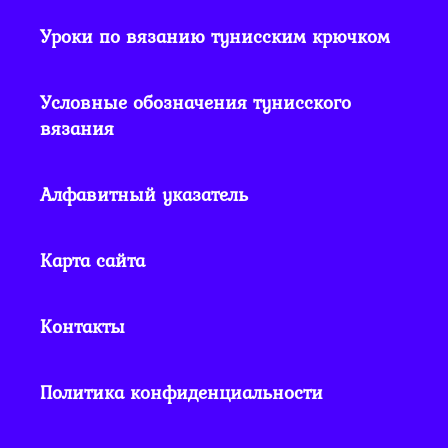
Уроки по вязанию тунисским крючком
Условные обозначения тунисского
вязания
Алфавитный указатель
Карта сайта
Контакты
Политика конфиденциальности