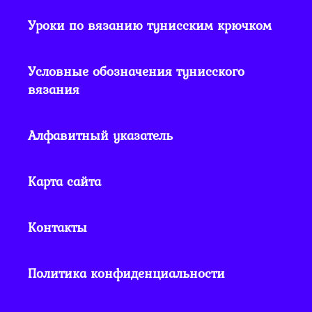
Уроки по вязанию тунисским крючком
Условные обозначения тунисского
вязания
Алфавитный указатель
Карта сайта
Контакты
Политика конфиденциальности