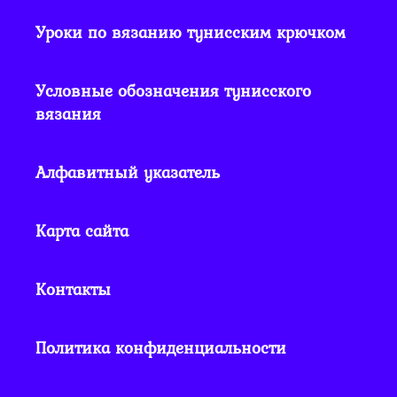
Уроки по вязанию тунисским крючком
Условные обозначения тунисского
вязания
Алфавитный указатель
Карта сайта
Контакты
Политика конфиденциальности