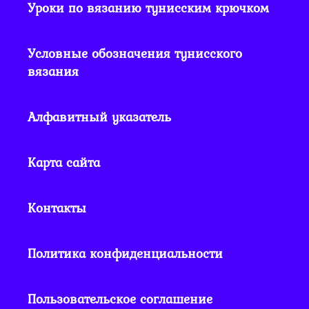
Уроки по вязанию тунисским крючком
Условные обозначения тунисского
вязания
Алфавитный указатель
Карта сайта
Контакты
Политика конфиденциальности
Пользовательское соглашение