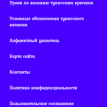
Уроки по вязанию тунисским крючком
Условные обозначения тунисского
вязания
Алфавитный указатель
Карта сайта
Контакты
Политика конфиденциальности
Пользовательское соглашение