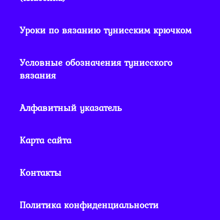
Уроки по вязанию тунисским крючком
Условные обозначения тунисского
вязания
Алфавитный указатель
Карта сайта
Контакты
Политика конфиденциальности