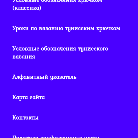
(классика)
Уроки по вязанию тунисским крючком
Условные обозначения тунисского
вязания
Алфавитный указатель
Карта сайта
Контакты
Политика конфиденциальности