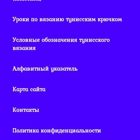
Уроки по вязанию тунисским крючком
Условные обозначения тунисского
вязания
Алфавитный указатель
Карта сайта
Контакты
Политика конфиденциальности