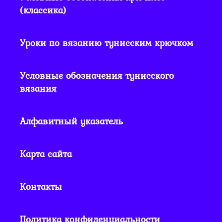
(классика)
Уроки по вязанию тунисским крючком
Условные обозначения тунисского
вязания
Алфавитный указатель
Карта сайта
Контакты
Политика конфиденциальности