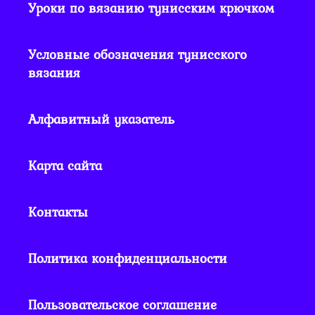
Уроки по вязанию тунисским крючком
Условные обозначения тунисского
вязания
Алфавитный указатель
Карта сайта
Контакты
Политика конфиденциальности
Пользовательское соглашение