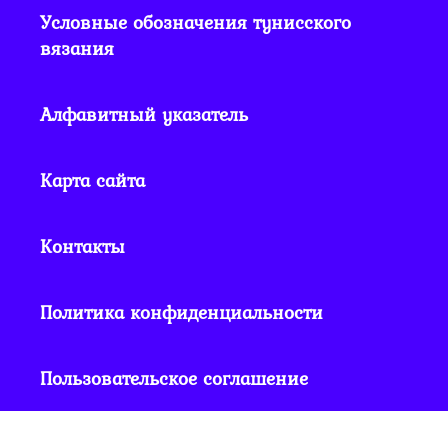
Условные обозначения тунисского
вязания
Алфавитный указатель
Карта сайта
Контакты
Политика конфиденциальности
Пользовательское соглашение