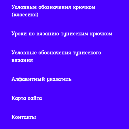
Условные обозначения крючком
(классика)
Уроки по вязанию тунисским крючком
Условные обозначения тунисского
вязания
Алфавитный указатель
Карта сайта
Контакты