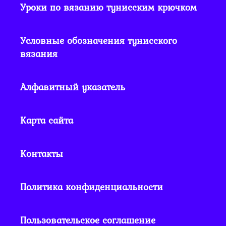
Уроки по вязанию тунисским крючком
Условные обозначения тунисского
вязания
Алфавитный указатель
Карта сайта
Контакты
Политика конфиденциальности
Пользовательское соглашение