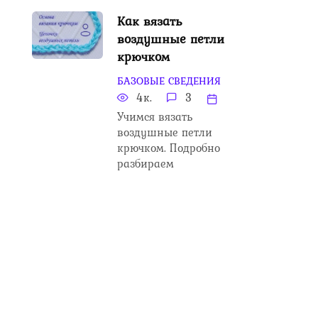
Как вязать
воздушные петли
крючком
БАЗОВЫЕ СВЕДЕНИЯ
4к.
3
Учимся вязать
воздушные петли
крючком. Подробно
разбираем