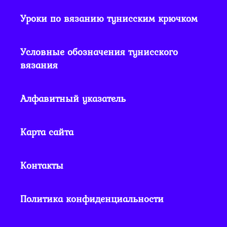
Уроки по вязанию тунисским крючком
Условные обозначения тунисского
вязания
Алфавитный указатель
Карта сайта
Контакты
Политика конфиденциальности