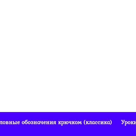
ловные обозначения крючком (классика)
Урок