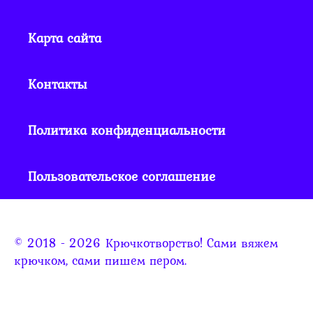
Карта сайта
Контакты
Политика конфиденциальности
Пользовательское соглашение
© 2018 - 2026 Крючкотворство! Сами вяжем
крючком, сами пишем пером.