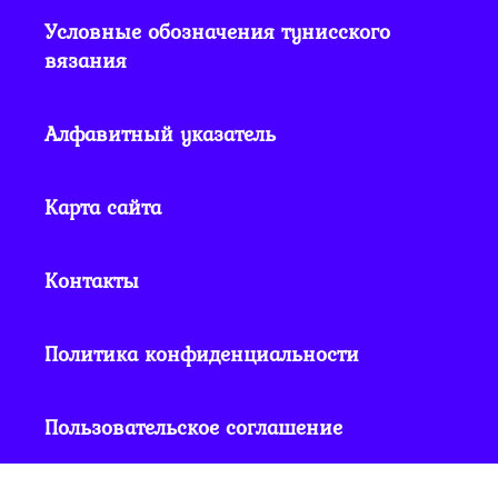
Условные обозначения тунисского
вязания
Алфавитный указатель
Карта сайта
Контакты
Политика конфиденциальности
Пользовательское соглашение