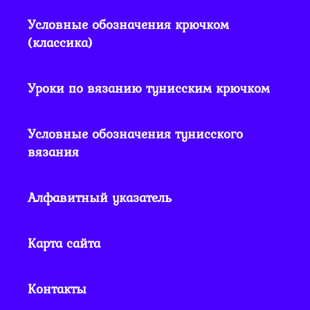
Условные обозначения крючком
(классика)
Уроки по вязанию тунисским крючком
Условные обозначения тунисского
вязания
Алфавитный указатель
Карта сайта
Контакты