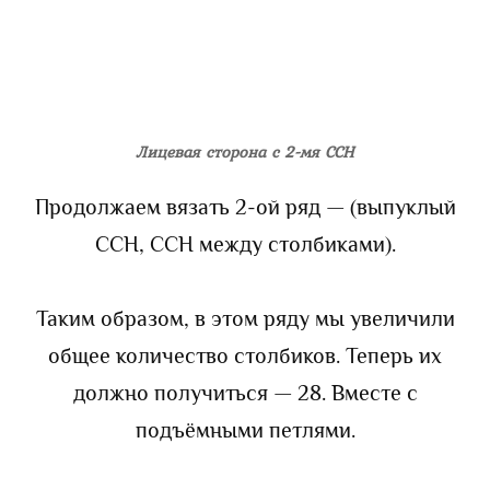
Лицевая сторона с 2-мя ССН
Продолжаем вязать 2-ой ряд — (выпуклый
ССН, ССН между столбиками).
Таким образом, в этом ряду мы увеличили
общее количество столбиков. Теперь их
должно получиться — 28. Вместе с
подъёмными петлями.