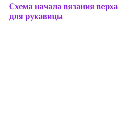
Схема начала вязания верха
для рукавицы