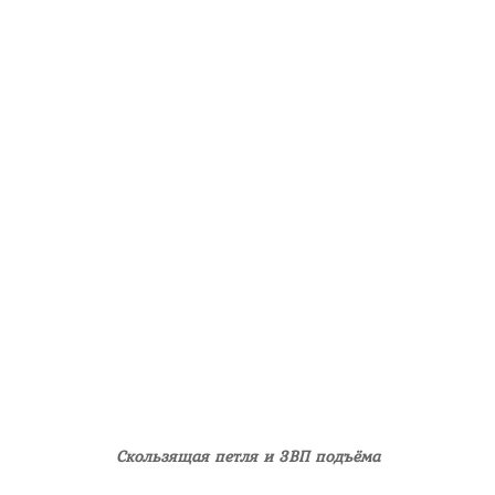
Скользящая петля и 3ВП подъёма