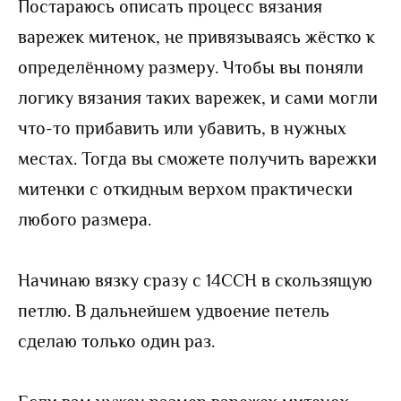
Постараюсь описать процесс вязания
варежек митенок, не привязываясь жёстко к
определённому размеру. Чтобы вы поняли
логику вязания таких варежек, и сами могли
что-то прибавить или убавить, в нужных
местах. Тогда вы сможете получить варежки
митенки с откидным верхом практически
любого размера.
Начинаю вязку сразу с 14ССН в скользящую
петлю. В дальнейшем удвоение петель
сделаю только один раз.