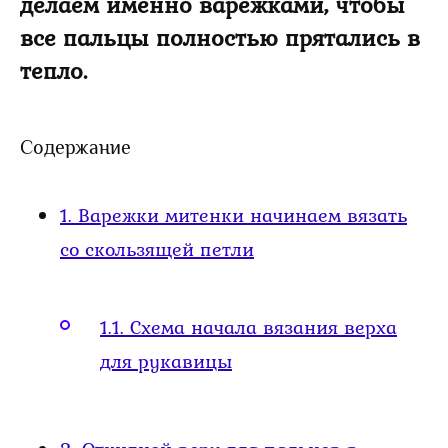
делаем именно варежками, чтобы
все пальцы полностью прятались в
тепло.
Содержание
1.
Варежки митенки начинаем вязать
со скользящей петли
1.1.
Схема начала вязания верха
для рукавицы