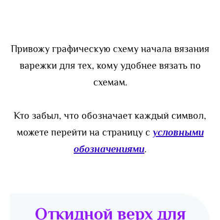
Привожу графическую схему начала вязания
варежки для тех, кому удобнее вязать по
схемам.
Кто забыл, что обозначает каждый символ,
можете перейти на страницу с
условными
обозначениями
.
Откидной верх для