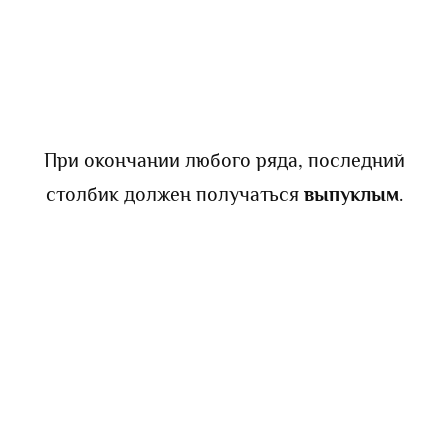
При окончании любого ряда, последний
столбик должен получаться
выпуклым
.