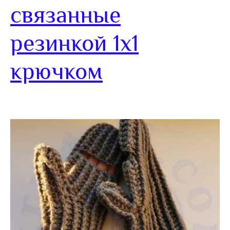
связанные
резинкой 1х1
крючком