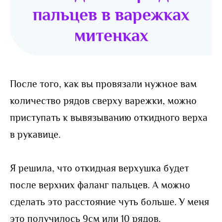
пальцев в варежках
митенках
После того, как вы провязали нужное вам
количество рядов сверху варежки, можно
приступать к вывязыванию откидного верха
в рукавице.
Я решила, что откидная верхушка будет
после верхних фаланг пальцев. А можно
сделать это расстояние чуть больше. У меня
это получилось 9см или 10 рядов.