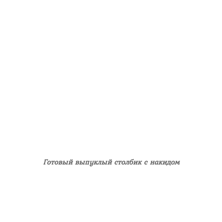
Готовый выпуклый столбик с накидом