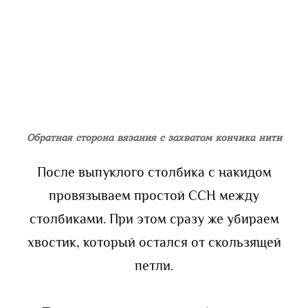
Обратная сторона вязания с захватом кончика нити
После выпуклого столбика с накидом
провязываем простой ССН между
столбиками. При этом сразу же убираем
хвостик, который остался от скользящей
петли.