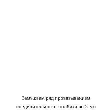
Замыкаем ряд провязыванием
соединительного столбика во 2-ую