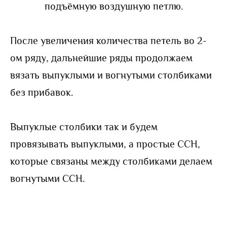
подъёмную воздушную петлю.
После увеличения количества петель во 2-
ом ряду, дальнейшие ряды продолжаем
вязать выпуклыми и вогнутыми столбиками
без прибавок.
Выпуклые столбики так и будем
провязывать выпуклыми, а простые ССН,
которые связаны между столбиками делаем
вогнутыми ССН.