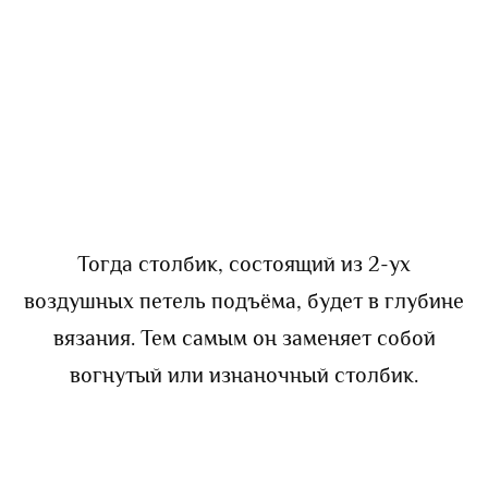
Тогда столбик, состоящий из 2-ух
воздушных петель подъёма, будет в глубине
вязания. Тем самым он заменяет собой
вогнутый или изнаночный столбик.