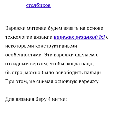
столбиков
Варежки митенки будем вязать на основе
технологии вязании
варежек резинкой 1х1
с
некоторыми конструктивными
особенностями. Эти варежки сделаем с
откидным верхом, чтобы, когда надо,
быстро, можно было освободить пальцы.
При этом, не снимая основную варежку.
Для вязания беру 4 нитки: