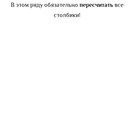
В этом ряду обязательно
пересчитать
все
столбики!