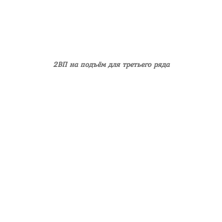
2ВП на подъём для третьего ряда