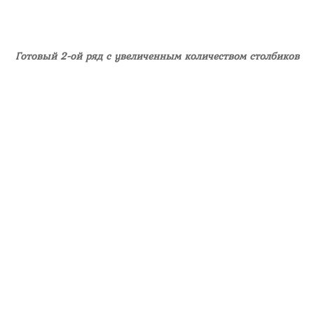
Готовый 2-ой ряд с увеличенным количеством столбиков