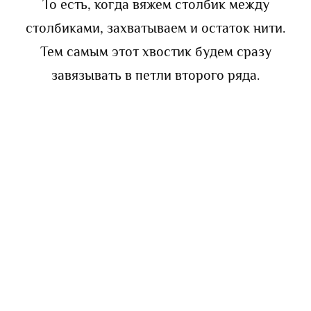
То есть, когда вяжем столбик между
столбиками, захватываем и остаток нити.
Тем самым этот хвостик будем сразу
завязывать в петли второго ряда.